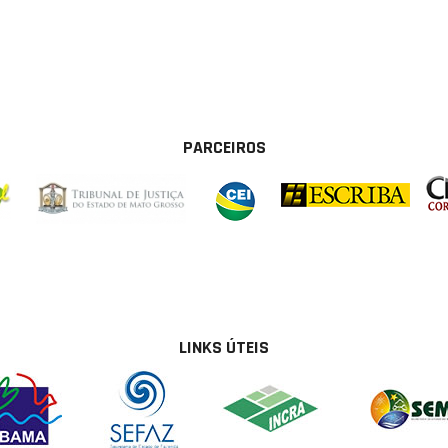
PARCEIROS
LINKS ÚTEIS