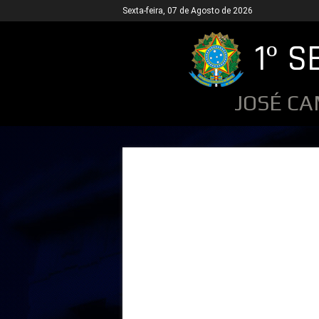
Sexta-feira, 07 de Agosto de 2026
1º S
JOSÉ CA