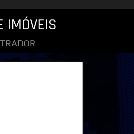
E IMÓVEIS
ISTRADOR