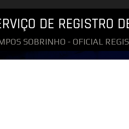
ERVIÇO DE REGISTRO D
MPOS SOBRINHO - OFICIAL REG